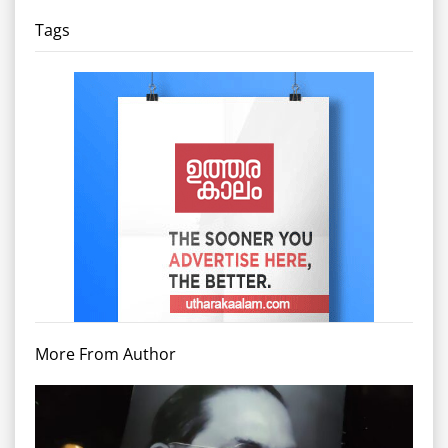
Tags
More From Author