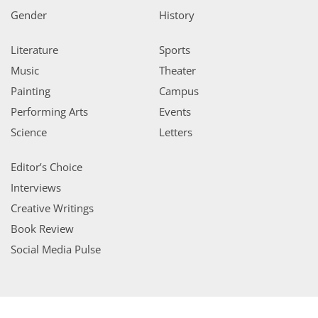
Gender
History
Literature
Sports
Music
Theater
Painting
Campus
Performing Arts
Events
Science
Letters
Editor’s Choice
Interviews
Creative Writings
Book Review
Social Media Pulse