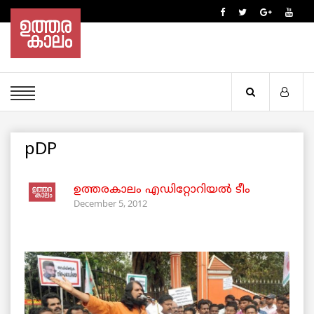
pDP
ഉത്തരകാലം എഡിറ്റോറിയല്‍ ടീം
December 5, 2012