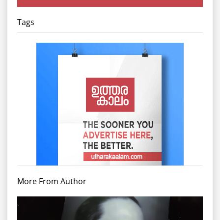
Tags
More From Author