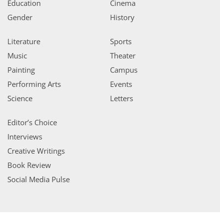
Education
Cinema
Gender
History
Literature
Sports
Music
Theater
Painting
Campus
Performing Arts
Events
Science
Letters
Editor’s Choice
Interviews
Creative Writings
Book Review
Social Media Pulse