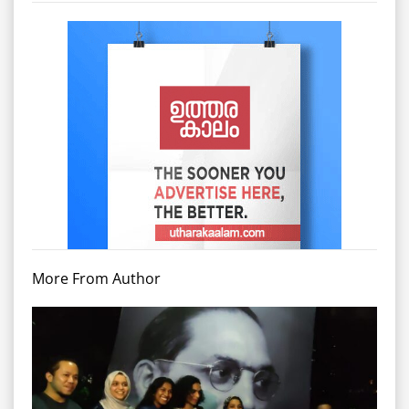
More From Author