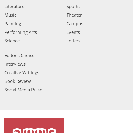
Literature
Sports
Music
Theater
Painting
Campus
Performing Arts
Events
Science
Letters
Editor’s Choice
Interviews
Creative Writings
Book Review
Social Media Pulse