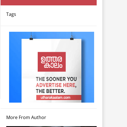
Tags
More From Author