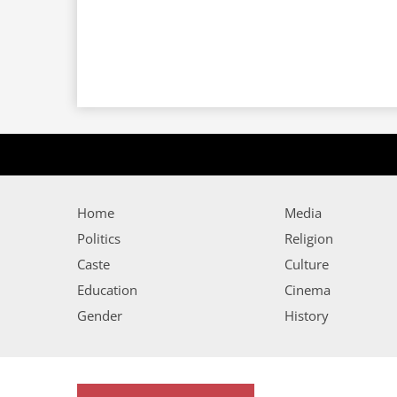
Home
Media
Politics
Religion
Caste
Culture
Education
Cinema
Gender
History