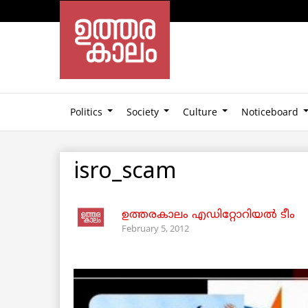
Politics
Society
Culture
Noticeboard
isro_scam
ഉത്തരകാലം എഡിറ്റോറിയല്‍ ടീം
February 5, 2012