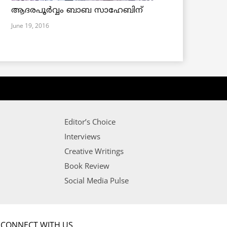
ആദരപൂര്‍വ്വം ബാബ സാഹേബിന്
June 19, 2016
Editor’s Choice
Interviews
Creative Writings
Book Review
Social Media Pulse
CONNECT WITH US