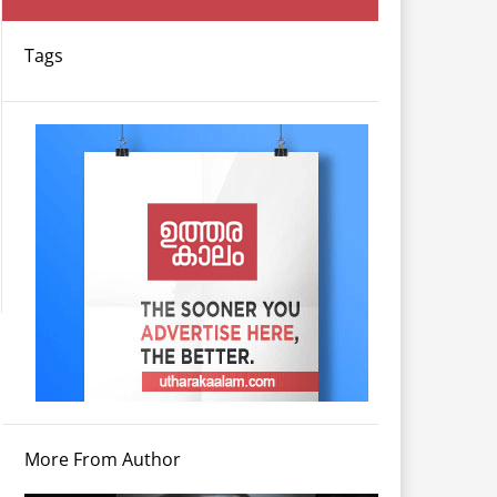
Tags
More From Author