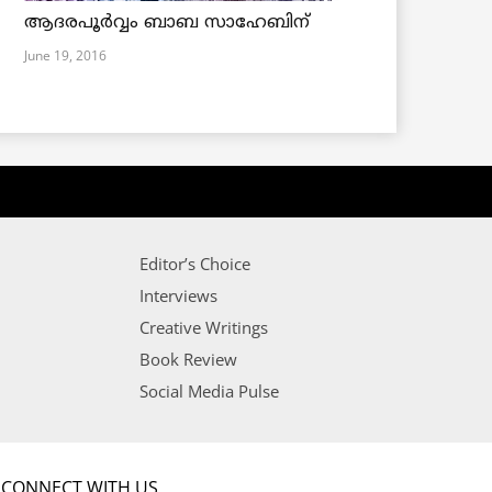
ആദരപൂര്‍വ്വം ബാബ സാഹേബിന്
June 19, 2016
Editor’s Choice
Interviews
Creative Writings
Book Review
Social Media Pulse
CONNECT WITH US