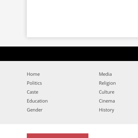
Home
Media
Politics
Religion
Caste
Culture
Education
Cinema
Gender
History