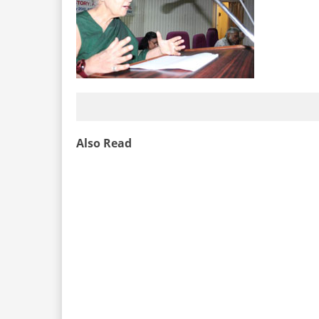
Also Read