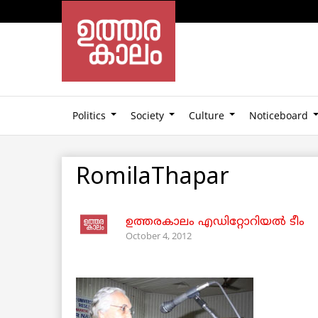
Politics
Society
Culture
Noticeboard
RomilaThapar
ഉത്തരകാലം എഡിറ്റോറിയല്‍ ടീം
October 4, 2012