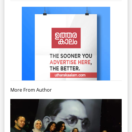
More From Author