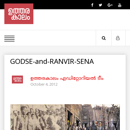
GODSE-and-RANVIR-SENA
ഉത്തരകാലം എഡിറ്റോറിയല്‍ ടീം
October 4, 2012