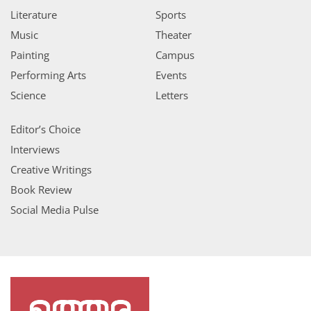
Literature
Sports
Music
Theater
Painting
Campus
Performing Arts
Events
Science
Letters
Editor’s Choice
Interviews
Creative Writings
Book Review
Social Media Pulse