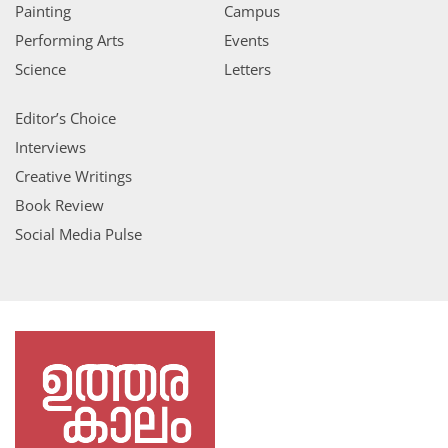
Painting
Campus
Performing Arts
Events
Science
Letters
Editor’s Choice
Interviews
Creative Writings
Book Review
Social Media Pulse