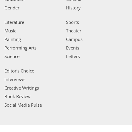
Gender
History
Literature
Sports
Music
Theater
Painting
Campus
Performing Arts
Events
Science
Letters
Editor’s Choice
Interviews
Creative Writings
Book Review
Social Media Pulse