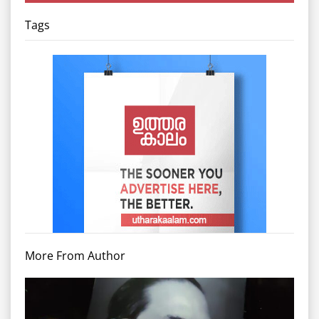
Tags
More From Author