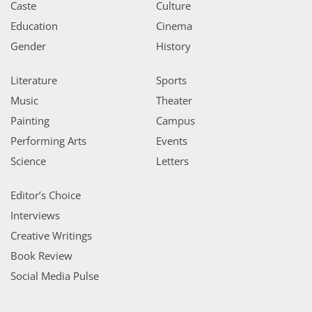
Caste
Culture
Education
Cinema
Gender
History
Literature
Sports
Music
Theater
Painting
Campus
Performing Arts
Events
Science
Letters
Editor’s Choice
Interviews
Creative Writings
Book Review
Social Media Pulse