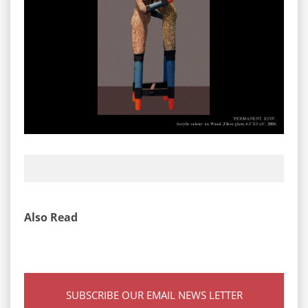
Also Read
SUBSCRIBE OUR EMAIL NEWS LETTER