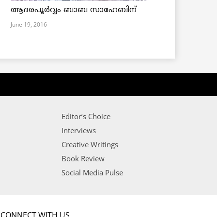
ആദരപൂര്‍വ്വം ബാബ സാഹേബിന്
June 19, 2016
Editor’s Choice
Interviews
Creative Writings
Book Review
Social Media Pulse
CONNECT WITH US