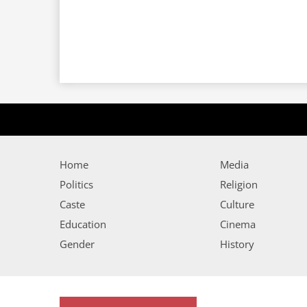
Home
Media
Politics
Religion
Caste
Culture
Education
Cinema
Gender
History