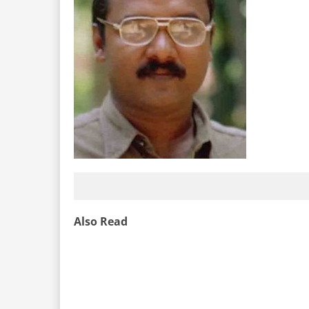
Also Read