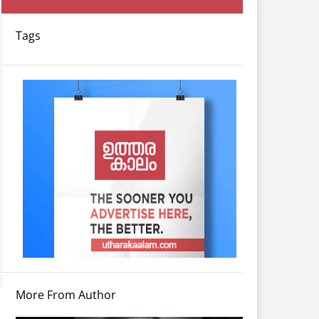
Tags
More From Author