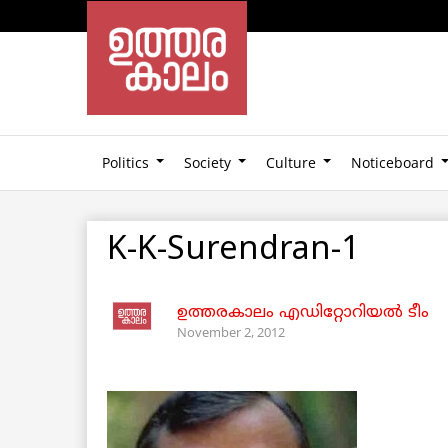
Politics
Society
Culture
Noticeboard
K-K-Surendran-1
ഉത്തരകാലം എഡിറ്റോറിയല്‍ ടീം
November 2, 2012