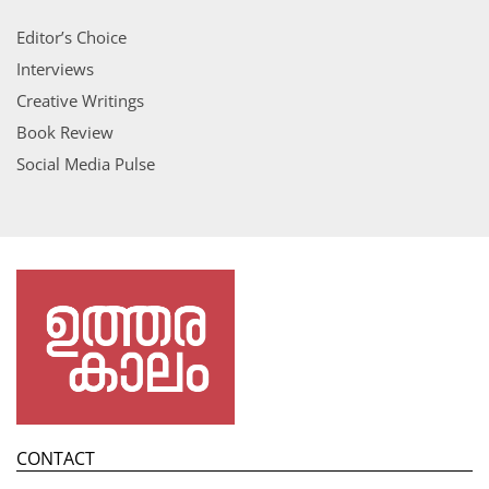
Editor’s Choice
Interviews
Creative Writings
Book Review
Social Media Pulse
CONTACT