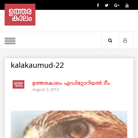
kalakaumud-22
ഉത്തരകാലം എഡിറ്റോറിയല്‍ ടീം
August 2, 2012