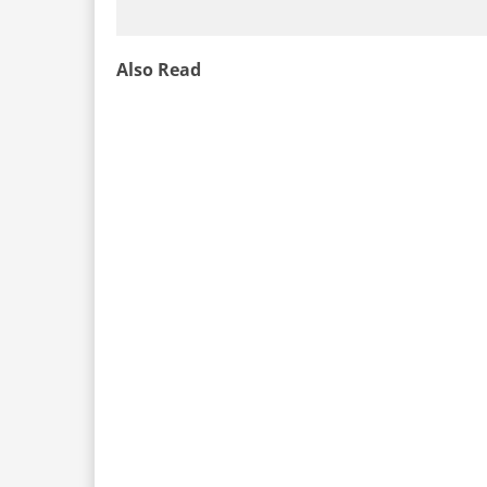
Also Read