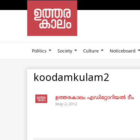
Politics
Society
Culture
Noticeboard
koodamkulam2
ഉത്തരകാലം എഡിറ്റോറിയല്‍ ടീം
May 2, 2012