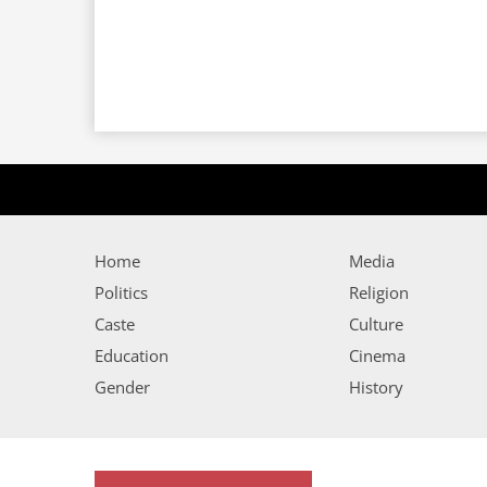
Home
Media
Politics
Religion
Caste
Culture
Education
Cinema
Gender
History