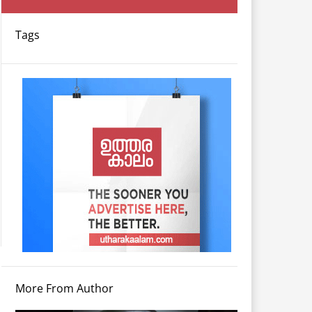
Tags
More From Author