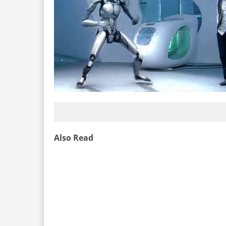
Also Read