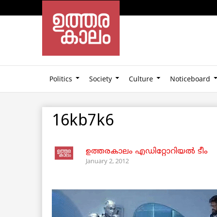
Politics
Society
Culture
Noticeboard
16kb7k6
ഉത്തരകാലം എഡിറ്റോറിയല്‍ ടീം
January 2, 2012