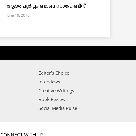
ആദരപൂര്‍വ്വം ബാബ സാഹേബിന്
June 19, 2016
Editor’s Choice
Interviews
Creative Writings
Book Review
Social Media Pulse
CONNECT WITH US