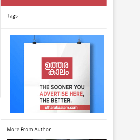
Tags
More From Author