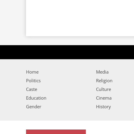
Home
Media
Politics
Religion
Caste
Culture
Education
Cinema
Gender
History