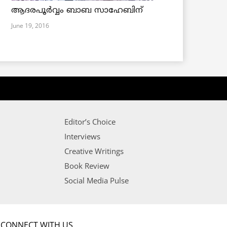
ആദരപൂര്‍വ്വം ബാബ സാഹേബിന്
June 19, 2016
Editor’s Choice
Interviews
Creative Writings
Book Review
Social Media Pulse
CONNECT WITH US