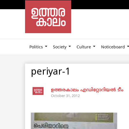
Politics
Society
Culture
Noticeboard
periyar-1
ഉത്തരകാലം എഡിറ്റോറിയല്‍ ടീം
October 31, 2012