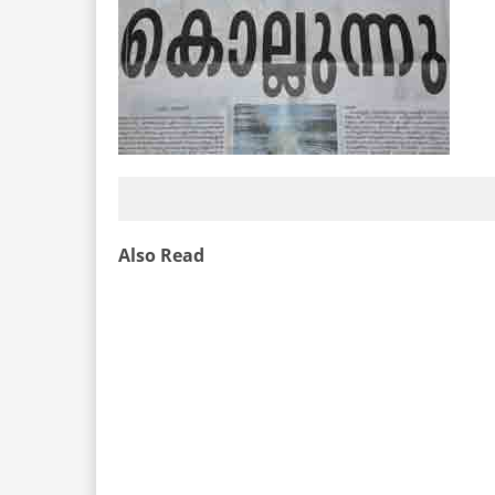
Also Read