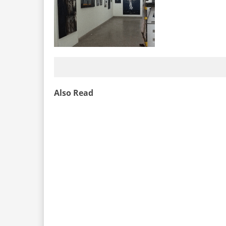
Also Read