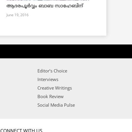
ആദരപൂര്‍വ്വം ബാബ സാഹേബിന്
June 19, 2016
Editor’s Choice
Interviews
Creative Writings
Book Review
Social Media Pulse
CONNECT WITH US