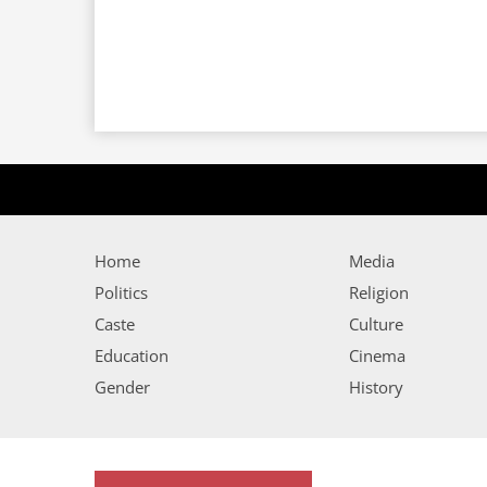
Home
Media
Politics
Religion
Caste
Culture
Education
Cinema
Gender
History