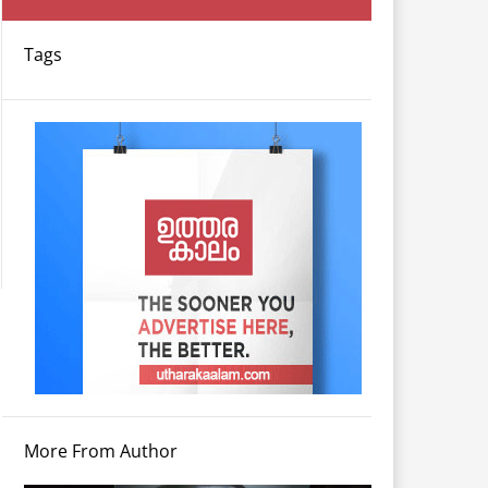
Tags
More From Author