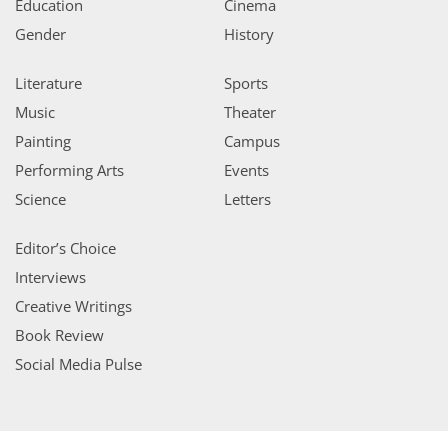
Education
Cinema
Gender
History
Literature
Sports
Music
Theater
Painting
Campus
Performing Arts
Events
Science
Letters
Editor’s Choice
Interviews
Creative Writings
Book Review
Social Media Pulse