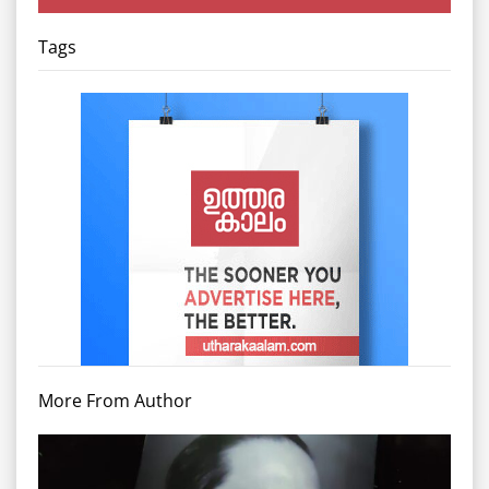
Tags
More From Author