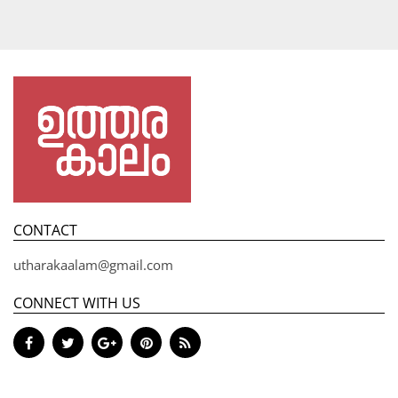
CONTACT
utharakaalam@gmail.com
CONNECT WITH US