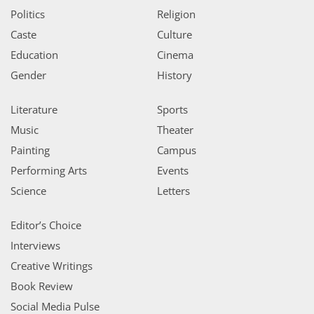
Politics
Religion
Caste
Culture
Education
Cinema
Gender
History
Literature
Sports
Music
Theater
Painting
Campus
Performing Arts
Events
Science
Letters
Editor’s Choice
Interviews
Creative Writings
Book Review
Social Media Pulse