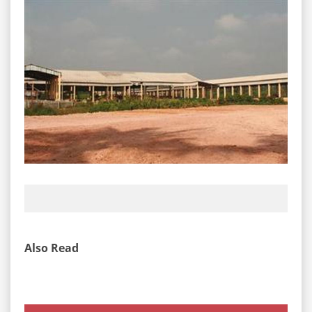
Also Read