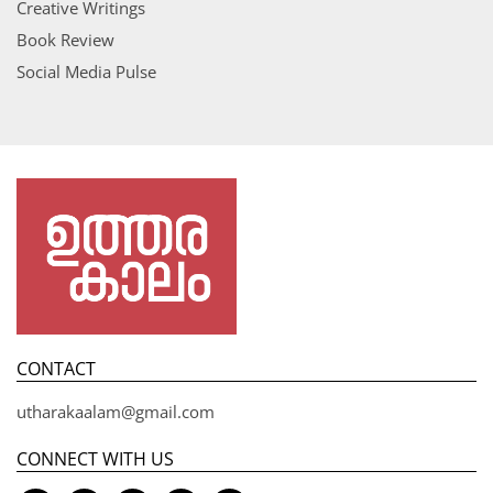
Creative Writings
Book Review
Social Media Pulse
CONTACT
utharakaalam@gmail.com
CONNECT WITH US