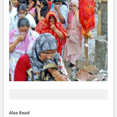
Also Read