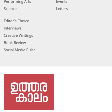
Performing Arts
Events
Science
Letters
Editor’s Choice
Interviews
Creative Writings
Book Review
Social Media Pulse