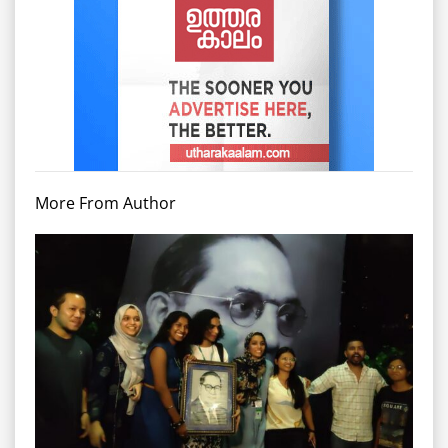
More From Author