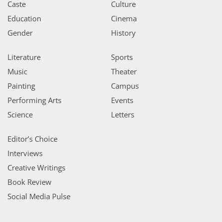
Caste
Culture
Education
Cinema
Gender
History
Literature
Sports
Music
Theater
Painting
Campus
Performing Arts
Events
Science
Letters
Editor’s Choice
Interviews
Creative Writings
Book Review
Social Media Pulse