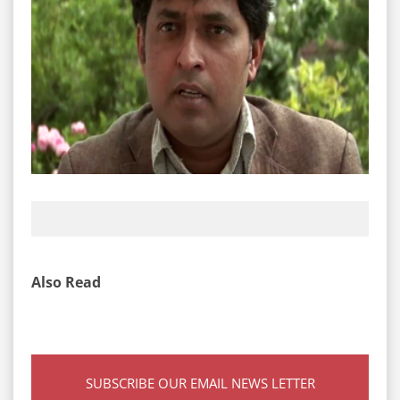
Also Read
SUBSCRIBE OUR EMAIL NEWS LETTER