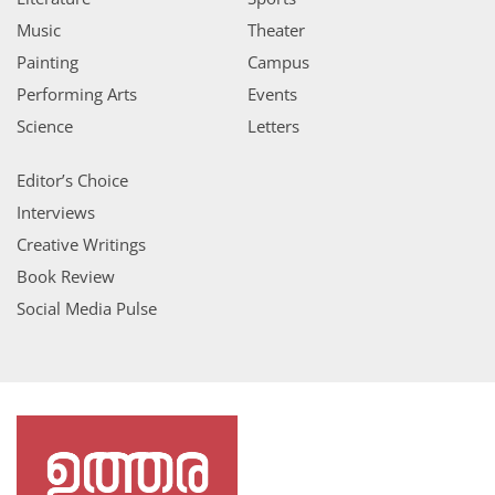
Music
Theater
Painting
Campus
Performing Arts
Events
Science
Letters
Editor’s Choice
Interviews
Creative Writings
Book Review
Social Media Pulse