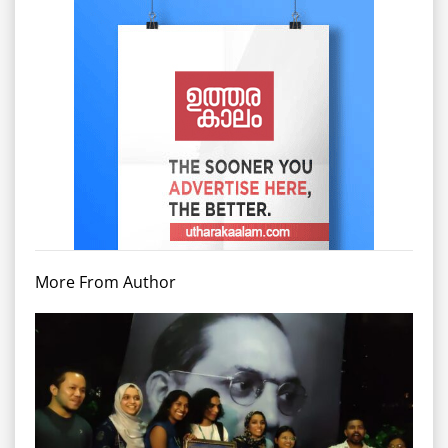
More From Author