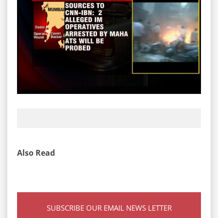
Also Read
SUBSCRIBE OUR EMAIL NEWS LETTER