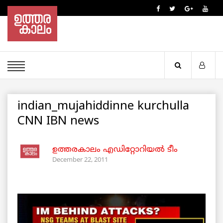
indian_mujahiddinne kurchulla
CNN IBN news
ഉത്തരകാലം എഡിറ്റോറിയല്‍ ടീം
December 22, 2011