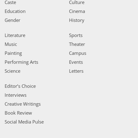
Caste
Culture
Education
Cinema
Gender
History
Literature
Sports
Music
Theater
Painting
Campus
Performing Arts
Events
Science
Letters
Editor’s Choice
Interviews
Creative Writings
Book Review
Social Media Pulse