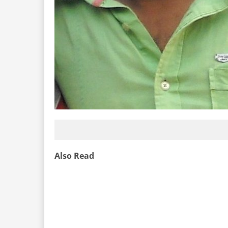
Also Read