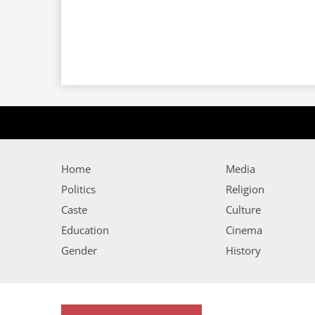
Home
Media
Politics
Religion
Caste
Culture
Education
Cinema
Gender
History