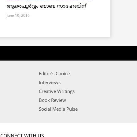
ആദരപൂര്‍വ്വം ബാബ സാഹേബിന്
June 19, 2016
Editor’s Choice
Interviews
Creative Writings
Book Review
Social Media Pulse
CONNECT WITH US