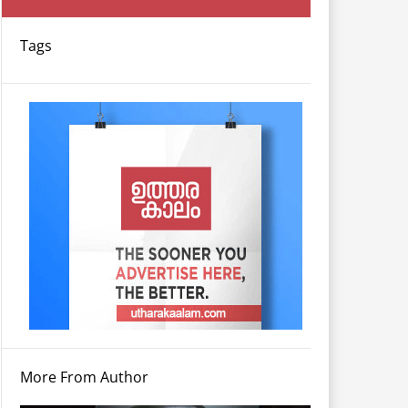
Tags
More From Author