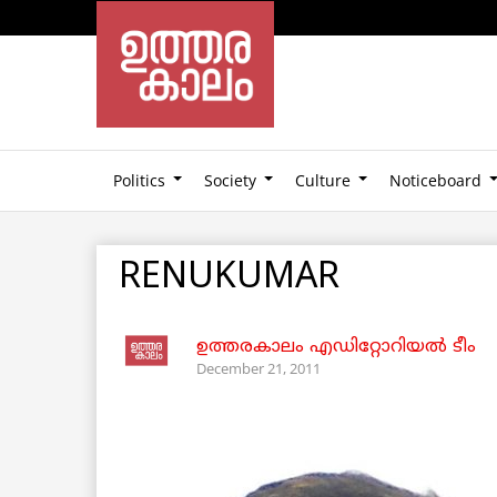
Politics
Society
Culture
Noticeboard
RENUKUMAR
ഉത്തരകാലം എഡിറ്റോറിയല്‍ ടീം
December 21, 2011