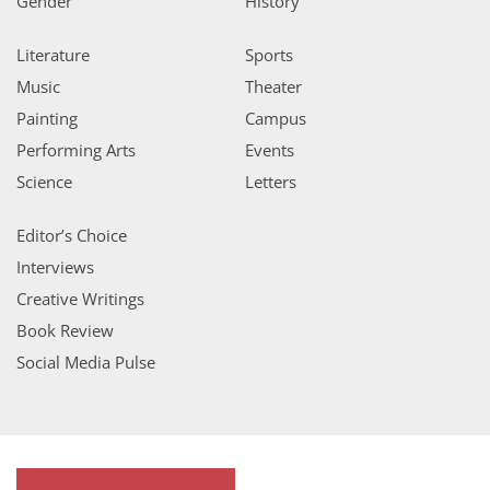
Gender
History
Literature
Sports
Music
Theater
Painting
Campus
Performing Arts
Events
Science
Letters
Editor’s Choice
Interviews
Creative Writings
Book Review
Social Media Pulse