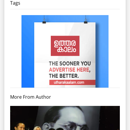
Tags
More From Author