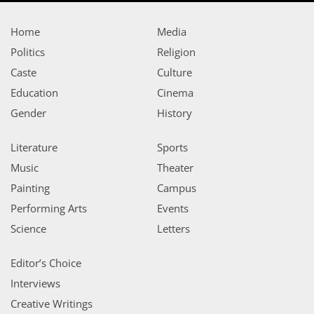
Home
Media
Politics
Religion
Caste
Culture
Education
Cinema
Gender
History
Literature
Sports
Music
Theater
Painting
Campus
Performing Arts
Events
Science
Letters
Editor’s Choice
Interviews
Creative Writings