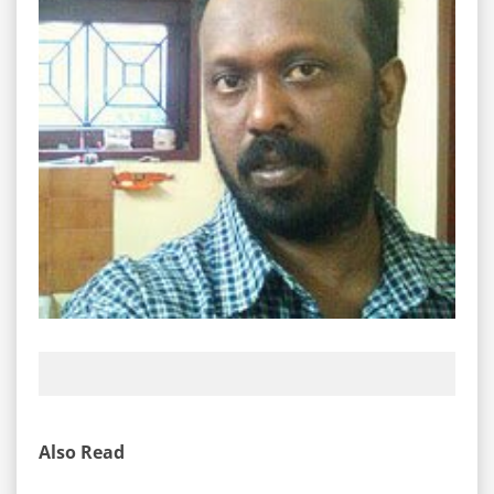
Also Read