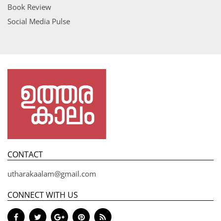
Book Review
Social Media Pulse
CONTACT
utharakaalam@gmail.com
CONNECT WITH US