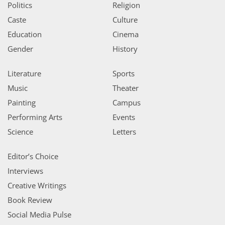
Politics
Religion
Caste
Culture
Education
Cinema
Gender
History
Literature
Sports
Music
Theater
Painting
Campus
Performing Arts
Events
Science
Letters
Editor’s Choice
Interviews
Creative Writings
Book Review
Social Media Pulse