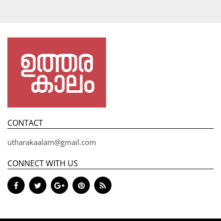
CONTACT
utharakaalam@gmail.com
CONNECT WITH US