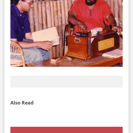
Also Read