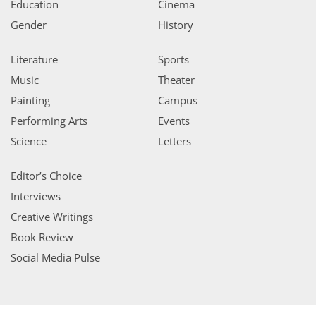
Education
Cinema
Gender
History
Literature
Sports
Music
Theater
Painting
Campus
Performing Arts
Events
Science
Letters
Editor’s Choice
Interviews
Creative Writings
Book Review
Social Media Pulse