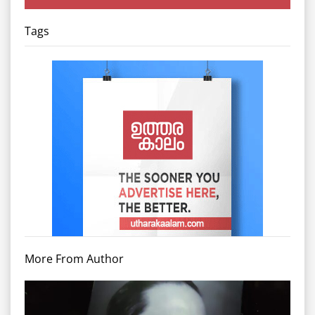
Tags
More From Author