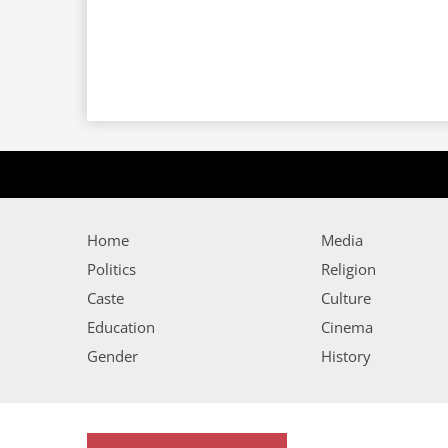
Home
Media
Politics
Religion
Caste
Culture
Education
Cinema
Gender
History