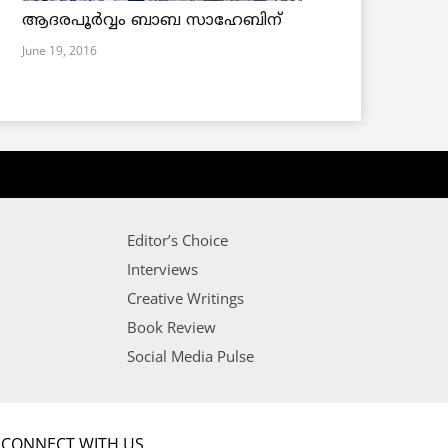
ആദരപൂര്‍വ്വം ബാബ സാഹേബിന്
June 19, 2016
Editor’s Choice
Interviews
Creative Writings
Book Review
Social Media Pulse
CONNECT WITH US