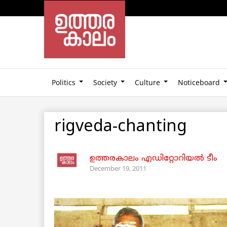
Politics
Society
Culture
Noticeboard
rigveda-chanting
ഉത്തരകാലം എഡിറ്റോറിയല്‍ ടീം
December 19, 2011