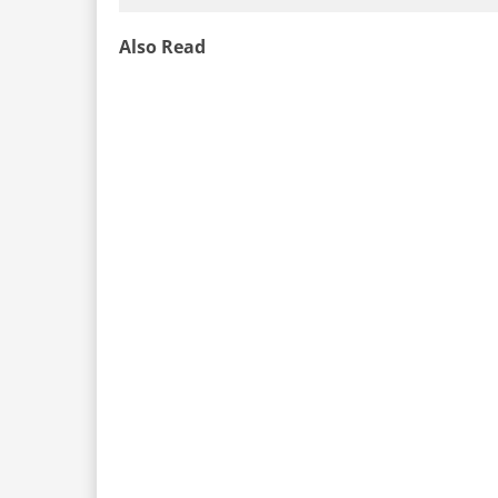
Also Read