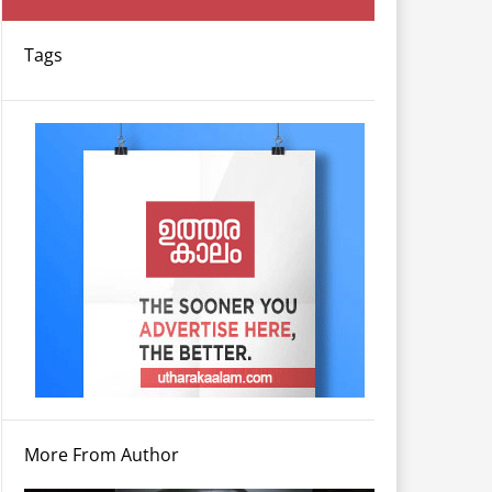
Tags
More From Author