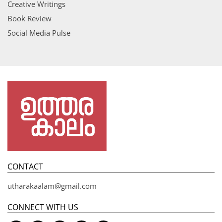
Creative Writings
Book Review
Social Media Pulse
CONTACT
utharakaalam@gmail.com
CONNECT WITH US