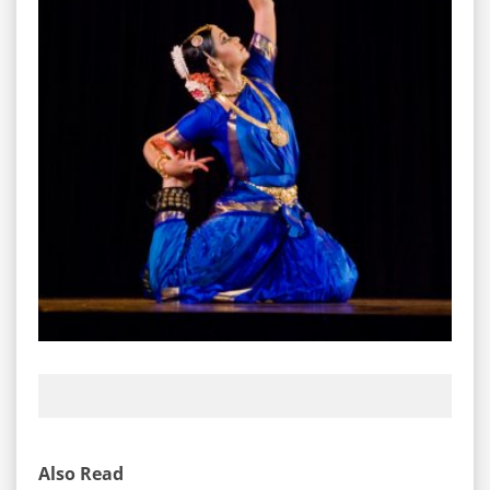
Also Read