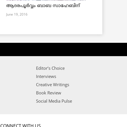
ആദരപൂര്‍വ്വം ബാബ സാഹേബിന്
June 19, 2016
Editor’s Choice
Interviews
Creative Writings
Book Review
Social Media Pulse
CONNECT WITH US