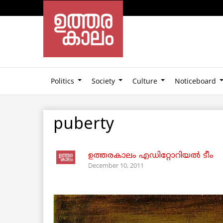
Politics
Society
Culture
Noticeboard
puberty
ഉത്തരകാലം എഡിറ്റോറിയല്‍ ടീം
December 10, 2011