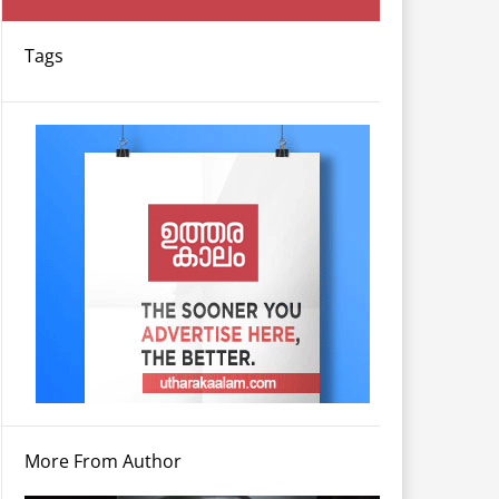
Tags
More From Author