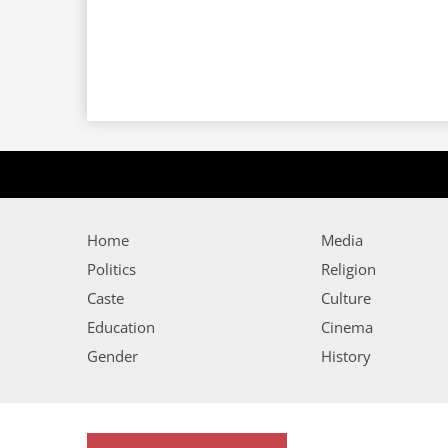
Home
Media
Politics
Religion
Caste
Culture
Education
Cinema
Gender
History