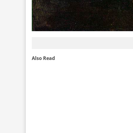
Also Read