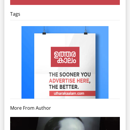
Tags
More From Author