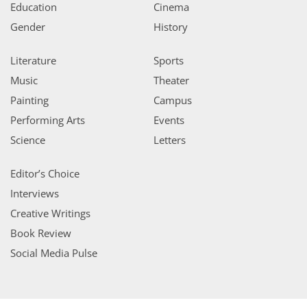
Education
Cinema
Gender
History
Literature
Sports
Music
Theater
Painting
Campus
Performing Arts
Events
Science
Letters
Editor’s Choice
Interviews
Creative Writings
Book Review
Social Media Pulse