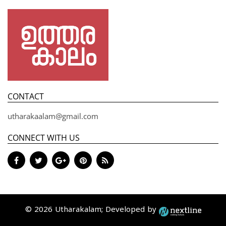
CONTACT
utharakaalam@gmail.com
CONNECT WITH US
© 2026 Utharakalam; Developed by