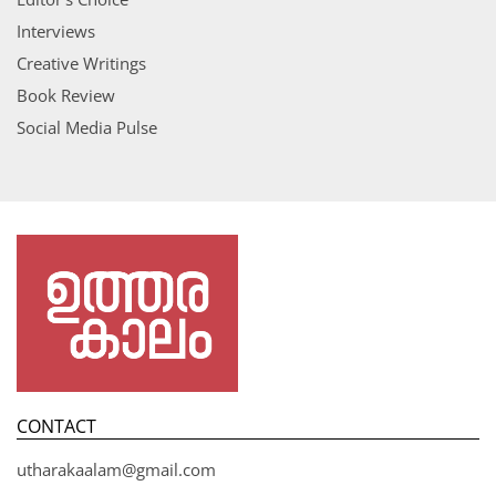
Interviews
Creative Writings
Book Review
Social Media Pulse
CONTACT
utharakaalam@gmail.com