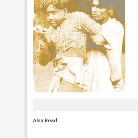
Also Read