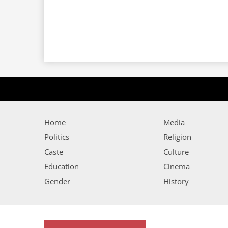
Home
Media
Politics
Religion
Caste
Culture
Education
Cinema
Gender
History