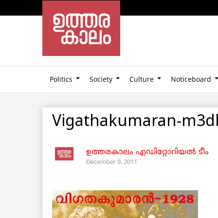
Politics
Society
Culture
Noticeboard
Vigathakumaran-m3d
ഉത്തരകാലം എഡിറ്റോറിയല്‍ ടീം
December 9, 2011