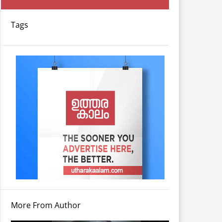
Tags
More From Author