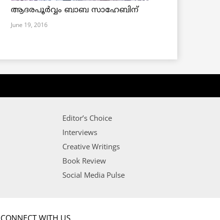
ആദരപൂര്‍വ്വം ബാബ സാഹേബിന്
June 19, 2016
Editor’s Choice
Interviews
Creative Writings
Book Review
Social Media Pulse
CONNECT WITH US