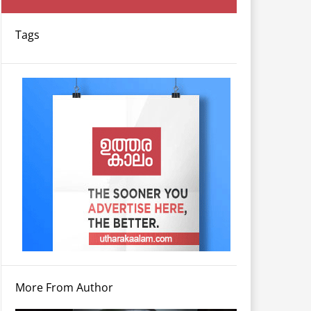
Tags
More From Author