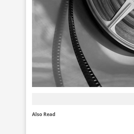
Also Read