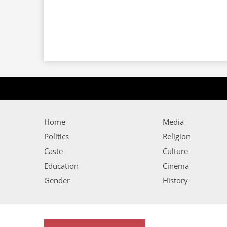
Home
Media
Politics
Religion
Caste
Culture
Education
Cinema
Gender
History