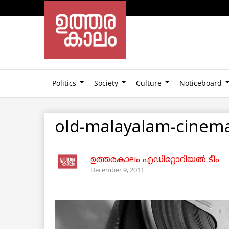
Politics
Society
Culture
Noticeboard
old-malayalam-cinem
ഉത്തരകാലം എഡിറ്റോറിയല്‍ ടീം
December 9, 2011