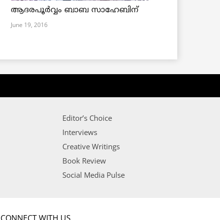
ആദരപൂര്‍വ്വം ബാബ സാഹേബിന്
June 19, 2016
Editor’s Choice
Interviews
Creative Writings
Book Review
Social Media Pulse
CONNECT WITH US