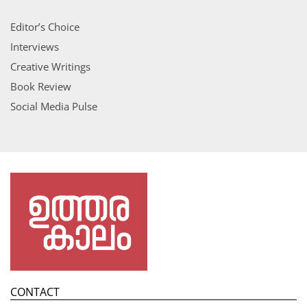
Editor’s Choice
Interviews
Creative Writings
Book Review
Social Media Pulse
CONTACT