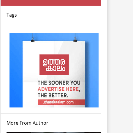
Tags
More From Author