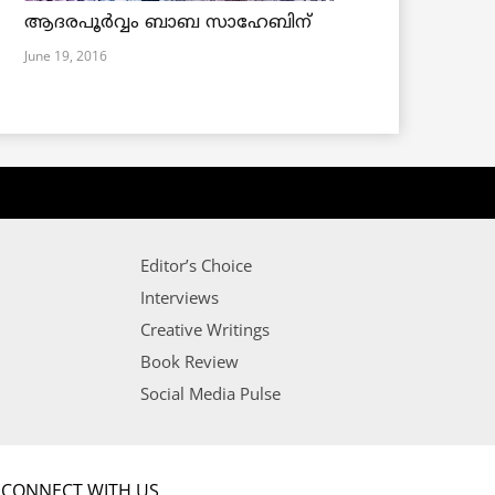
ആദരപൂര്‍വ്വം ബാബ സാഹേബിന്
June 19, 2016
Editor’s Choice
Interviews
Creative Writings
Book Review
Social Media Pulse
CONNECT WITH US