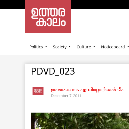
Politics
Society
Culture
Noticeboard
PDVD_023
ഉത്തരകാലം എഡിറ്റോറിയല്‍ ടീം
December 7, 2011