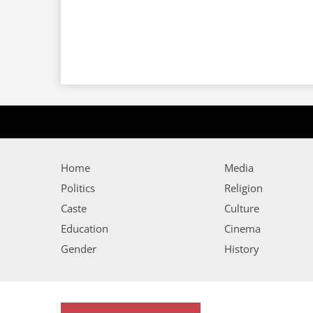
Home
Media
Politics
Religion
Caste
Culture
Education
Cinema
Gender
History