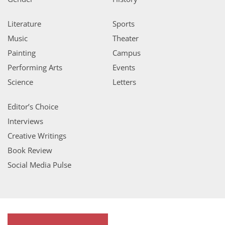
Literature
Sports
Music
Theater
Painting
Campus
Performing Arts
Events
Science
Letters
Editor’s Choice
Interviews
Creative Writings
Book Review
Social Media Pulse