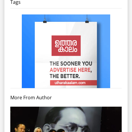
Tags
More From Author