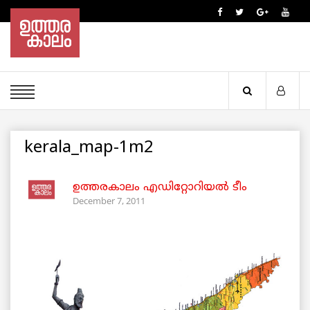
kerala_map-1m2
ഉത്തരകാലം എഡിറ്റോറിയല്‍ ടീം
December 7, 2011