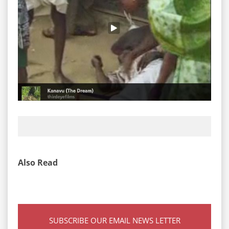
Also Read
SUBSCRIBE OUR EMAIL NEWS LETTER