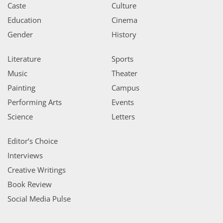
Caste
Culture
Education
Cinema
Gender
History
Literature
Sports
Music
Theater
Painting
Campus
Performing Arts
Events
Science
Letters
Editor’s Choice
Interviews
Creative Writings
Book Review
Social Media Pulse