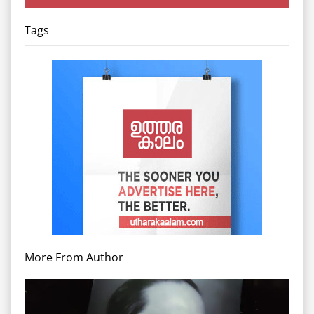
Tags
More From Author