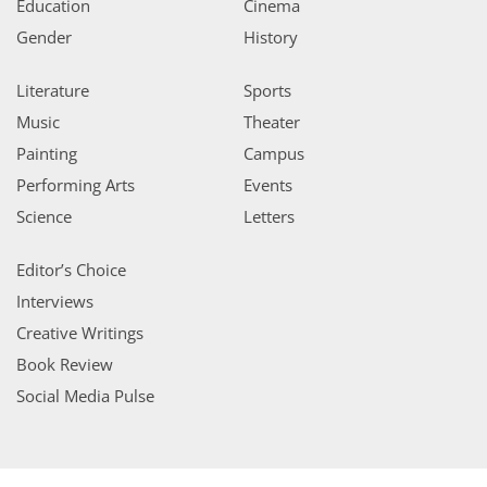
Education
Cinema
Gender
History
Literature
Sports
Music
Theater
Painting
Campus
Performing Arts
Events
Science
Letters
Editor’s Choice
Interviews
Creative Writings
Book Review
Social Media Pulse