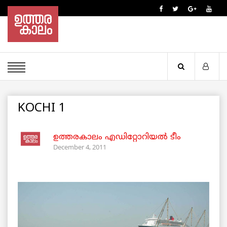
KOCHI 1
ഉത്തരകാലം എഡിറ്റോറിയല്‍ ടീം
December 4, 2011