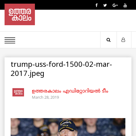
trump-uss-ford-1500-02-mar-
2017.jpeg
ഉത്തരകാലം എഡിറ്റോറിയല്‍ ടീം
March 28, 2019