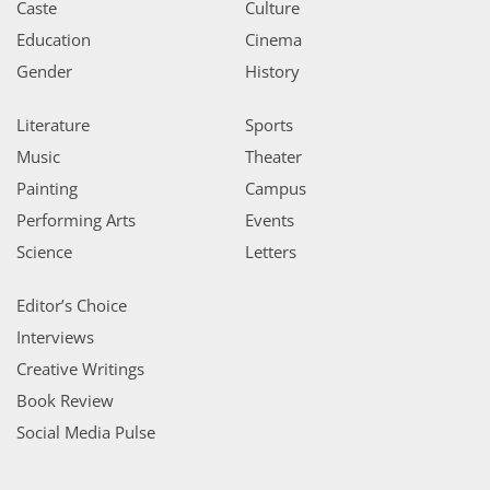
Caste
Culture
Education
Cinema
Gender
History
Literature
Sports
Music
Theater
Painting
Campus
Performing Arts
Events
Science
Letters
Editor’s Choice
Interviews
Creative Writings
Book Review
Social Media Pulse