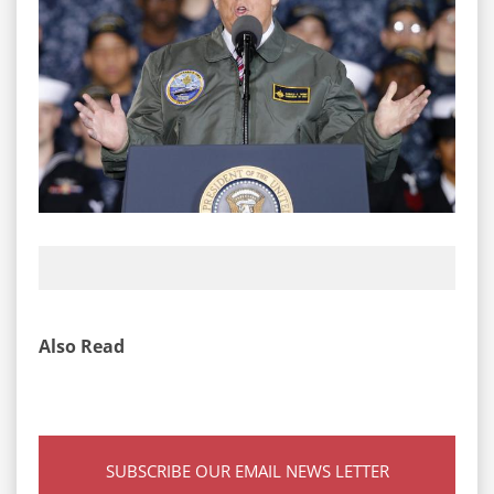
Also Read
SUBSCRIBE OUR EMAIL NEWS LETTER