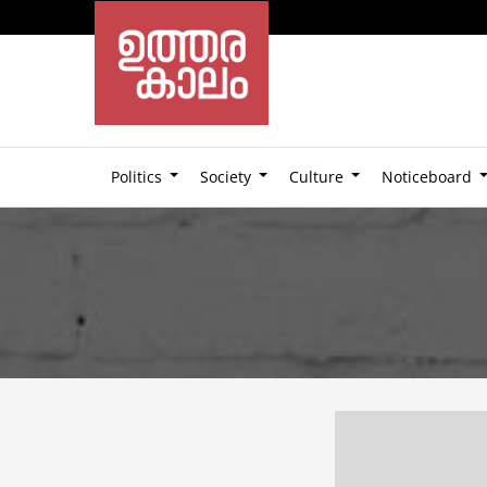
Politics
Society
Culture
Noticeboard