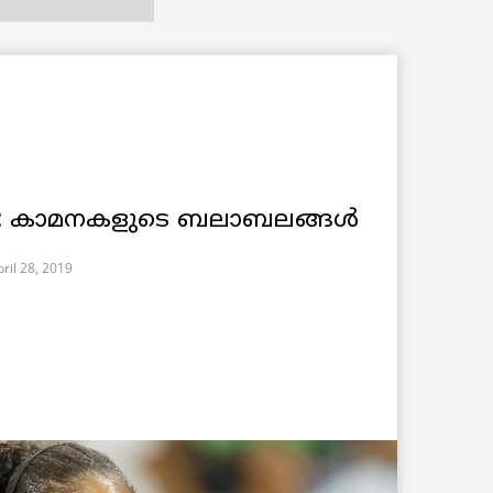
 കാമനകളുടെ ബലാബലങ്ങൾ
ril 28, 2019