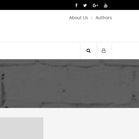
About Us
Authors