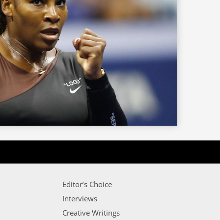
Editor’s Choice
Interviews
Creative Writings