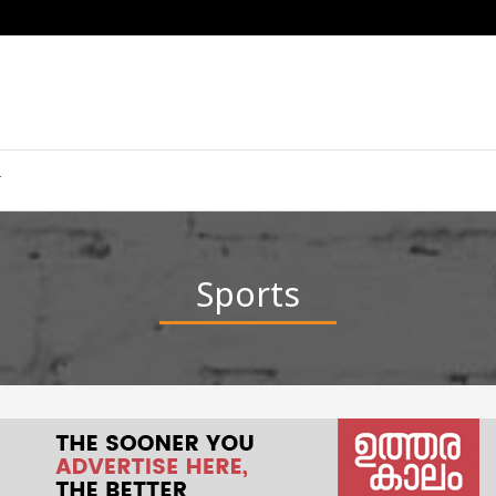
Sports