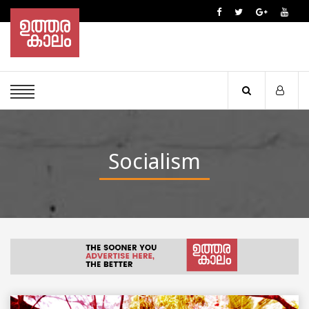
Socialism