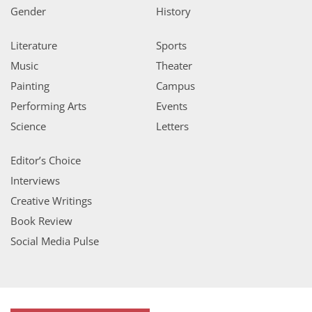
Gender
History
Literature
Sports
Music
Theater
Painting
Campus
Performing Arts
Events
Science
Letters
Editor’s Choice
Interviews
Creative Writings
Book Review
Social Media Pulse