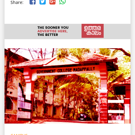
Share: