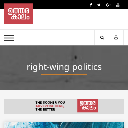
right-wing politics