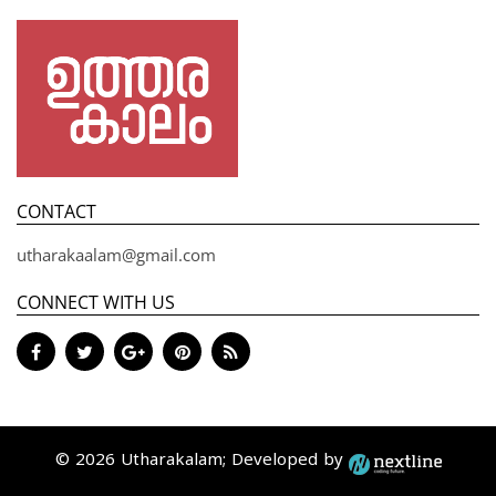
CONTACT
utharakaalam@gmail.com
CONNECT WITH US
© 2026 Utharakalam; Developed by