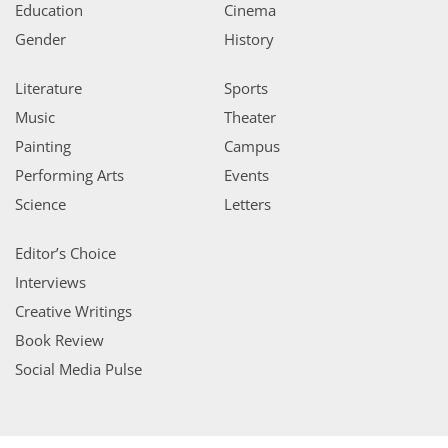
Education
Cinema
Gender
History
Literature
Sports
Music
Theater
Painting
Campus
Performing Arts
Events
Science
Letters
Editor’s Choice
Interviews
Creative Writings
Book Review
Social Media Pulse