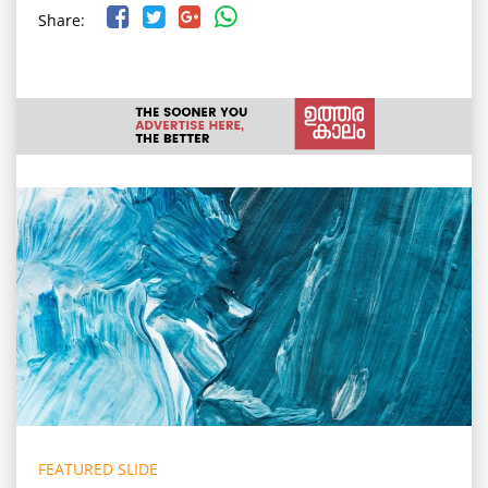
Share:
FEATURED SLIDE