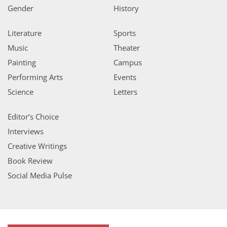
Gender
History
Literature
Sports
Music
Theater
Painting
Campus
Performing Arts
Events
Science
Letters
Editor’s Choice
Interviews
Creative Writings
Book Review
Social Media Pulse