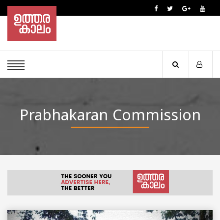
Prabhakaran Commission