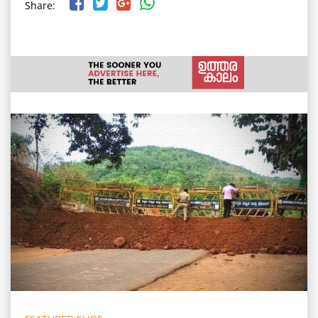
Share: