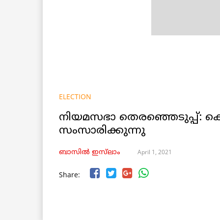
ELECTION
നിയമസഭാ തെരഞ്ഞെടുപ്പ്: 
സംസാരിക്കുന്നു
April 1, 2021
ബാസിൽ ഇസ്‌ലാം
Share: