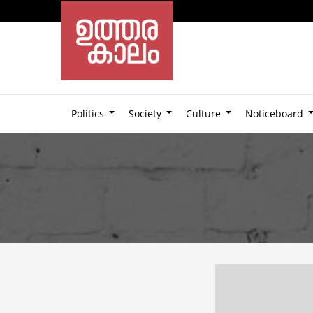
Politics
Society
Culture
Noticeboard