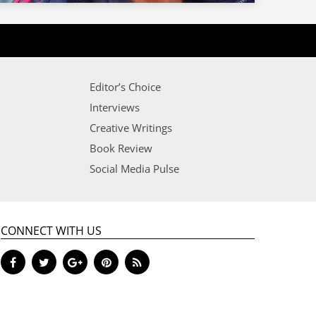
Editor’s Choice
Interviews
Creative Writings
Book Review
Social Media Pulse
CONNECT WITH US