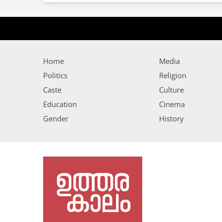
Home
Media
Politics
Religion
Caste
Culture
Education
Cinema
Gender
History