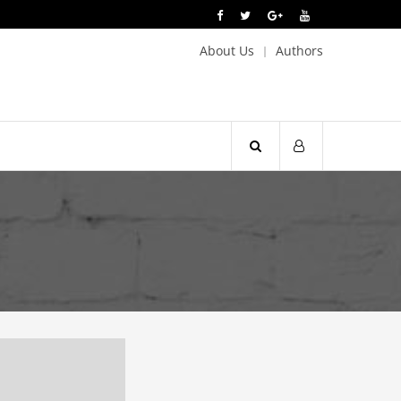
About Us
Authors