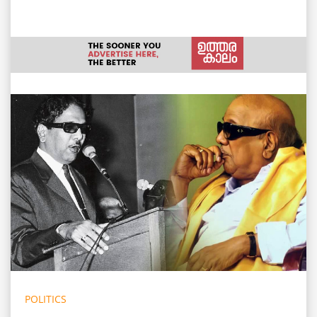
POLITICS