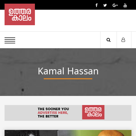
Kamal Hassan