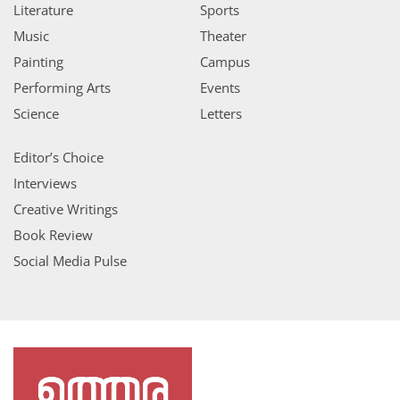
Literature
Sports
Music
Theater
Painting
Campus
Performing Arts
Events
Science
Letters
Editor’s Choice
Interviews
Creative Writings
Book Review
Social Media Pulse