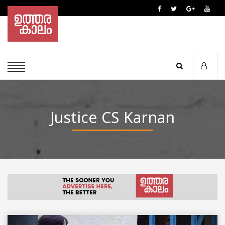
Justice CS Karnan