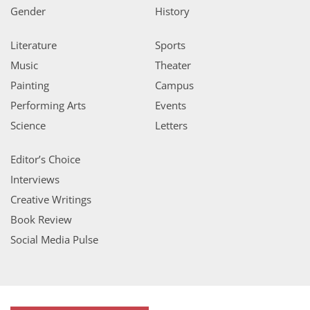
Gender
History
Literature
Sports
Music
Theater
Painting
Campus
Performing Arts
Events
Science
Letters
Editor’s Choice
Interviews
Creative Writings
Book Review
Social Media Pulse