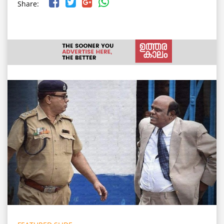
Share: