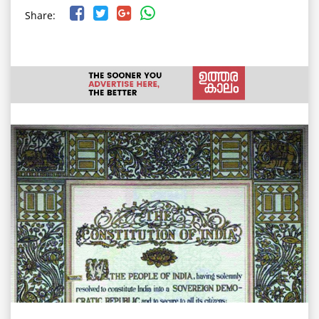
Share: