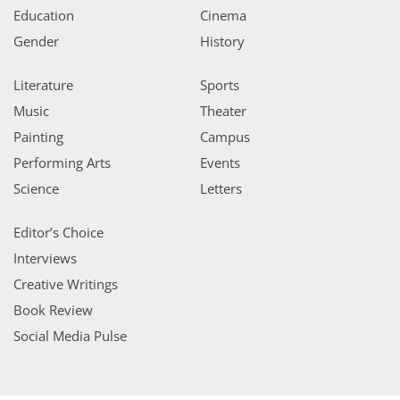
Education
Cinema
Gender
History
Literature
Sports
Music
Theater
Painting
Campus
Performing Arts
Events
Science
Letters
Editor’s Choice
Interviews
Creative Writings
Book Review
Social Media Pulse