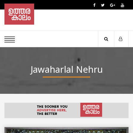
Jawaharlal Nehru