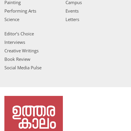
Painting
Campus
Performing Arts
Events
Science
Letters
Editor’s Choice
Interviews
Creative Writings
Book Review
Social Media Pulse