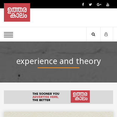
experience and theory