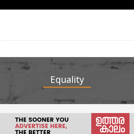
Equality