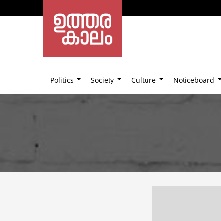
Politics
Society
Culture
Noticeboard