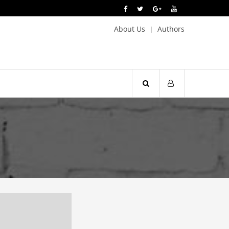
About Us
Authors